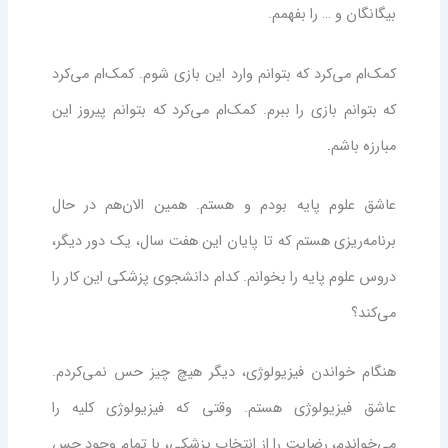
بیگانگان و … را بفهمم.
کمک‌ام می‌کرد که بتوانم وارد این بازی شوم. کمک‌ام می‌کرد
که بتوانم بازی را ببرم. کمک‌ام می‌کرد که بتوانم پیروز این
مبارزه باشم.
عاشق علوم پایه بودم و هستم. همین الان‌هم در حال
برنامه‌ریزی هستم که تا پایان این هفت سال، یک دور دیگر،
دروس علوم پایه را بخوانم. کدام دانشجوی پزشکی این کار را
می‌کند؟
هنگام خواندن فیزیولوژی، دیگر هیچ چیز حس نمی‌کردم.
عاشق فیزیولوژی هستم. وقتی که فیزیولوژی کلیه را
می‌خواندم، رضایت را از انتخابِ پزشکی، با تمام وجود حس