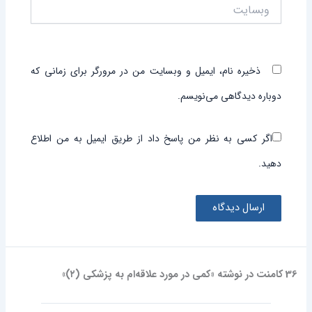
وبسایت
ذخیره نام، ایمیل و وبسایت من در مرورگر برای زمانی که
دوباره دیدگاهی می‌نویسم.
اگر کسی به نظر من پاسخ داد از طریق ایمیل به من اطلاع
دهید.
36 کامنت در نوشته «کمی در مورد علاقه‌ام به پزشکی (۲)»