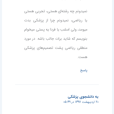
نمیدونم چه رشته‌ای هستی، تجربی هستی
یا ریاضی، نمیدونم چرا از پزشکی بدت
میومد، ولی امشب یا فردا یه پستی میخوام
بنویسم که شاید برات جالب باشه. در مورد
منطقی ریاضی پشت تصمیم‌های پزشکی
هست.
پاسخ
یه دانشجوی پزشکی
20 اردیبهشت 1397 در 05:49