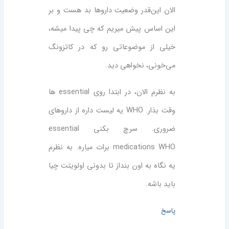
الان این‌قدر وضعیت داروها بد هست و بر
این اساس پیش میریم که چی پیدا میشه،
خیلی از موضوعاتی رو که در کاتزونگ
می‌خونی، نخواهی دید.
به نظرم الان، در ابتدا روی essential ها
وقت بذار. WHO یه لیست داره از داروهای
ضروری. سرچ بکنی essential
medications WHO برات میاره. به نظرم
یه نگاه به اون بنداز تا بدونی اولویتت چیا
باید باشه.
پاسخ