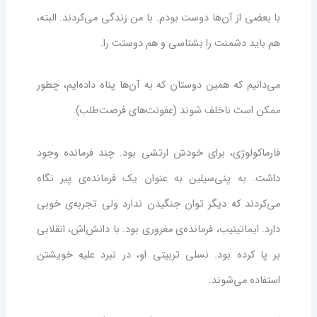
با بعضی از آن‌ها دوست بودم. با من زندگی می‌کردند. البته،
هم باید دشمنت را بشناسی و هم دوستت را.
می‌دانیم که همین دوستان که به آن‌ها پناه داده‌ایم، چطور
ممکن است ناخلف شوند (عفونت‌های فرصت‌طلب).
فارماکولوژی، برای خودش ارتشی بود. چند فرمانده وجود
داشت. به پنی‌سیلین به عنوان یک فرمانده‌ی پیر نگاه
می‌کردند که دیگر توان جنگیدن ندارد ولی تجربه‌ی خوبی
دارد. ایماتینیب، فرمانده‌ی مغروری بود. با دانش‌اش، انقلابی
بر پا کرده بود. نسلی تربیتی او، در نبرد علیهِ خویشتن
استفاده می‌شوند.