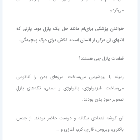
می‌کردم.
خواندن پزشکی برای‌ام مانند حل یک پازل بود. پازلی که
انتهای آن درکی از انسان است. تلاش برای درکِ پیچیدگی.
قطعات پازل چی هستند؟
زمینه را بیوشیمی می‌ساخت. مرز‌های بدن را آناتومی
می‌ساخت. فیزیولوژی، پاتولوژی و ایمنی، تکه‌های پازلِ
تصویر خودِ بدن بودند.
آن گوشه تعدادی بیگانه و دوست حاضر بودند. از جنسِ
باکتری، ویروس، قارچ، کرم، آغازی و …