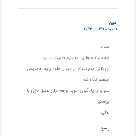
امین
12 خرداد 1399 در 20:23
سلام
چه دیدگاه جالبی به فارماکولوژی دارید
ای کاش منم بتونم در دوران علوم پایه به دروس
اینطور نگاه کنم
هم برای یادگیری خوبه و هم برای عشق بازی با
پزشکی
عالی
پاسخ