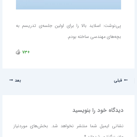
پی‌نوشت:‌ اسلاید بالا را برای اولین جلسه‌ی تدریسم به
بچه‌های مهندسی ساخته بودم.
+73
قبلی
بعد
دیدگاه‌ خود را بنویسید
نشانی ایمیل شما منتشر نخواهد شد.
بخش‌های موردنیاز