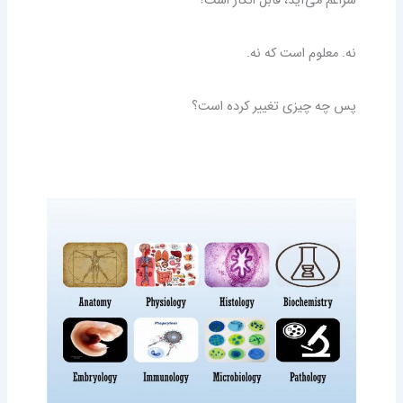
سراغم می‌آید، قابل انکار است؟
نه. معلوم است که نه.
پس چه چیزی تغییر کرده است؟