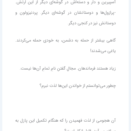
آسپیرین و دار و دسته‌اش در گوشه‌ای دیگر از این ارتش.
-پرازول‌ها و دوستانشان در گوشه‌ای دیگر. پردنیزولون و
دوستانش نیز در کنجی دیگر.
گاهی بیشتر از حمله به دشمن، به خودی حمله می‌کردند.
یاغی می‌شدند!
زیاد هستند فرماندهان. مجالِ گفتنِ نامِ تمامِ آن‌ها نیست.
چطور می‌توانستم از خواندن این‌ها لذت نبرم؟
آن هجومی از لذت فهمیدن را که هنگام تکمیل این پازل به