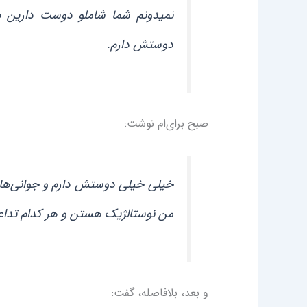
نمیدونم شما شاملو دوست دارین یا
دوستش دارم.
صبح برای‌ام نوشت:
خیلی خیلی دوستش دارم و جوانی‌ها
من نوستالژیک هستن و هر کدام تدا
و بعد، بلافاصله، گفت: