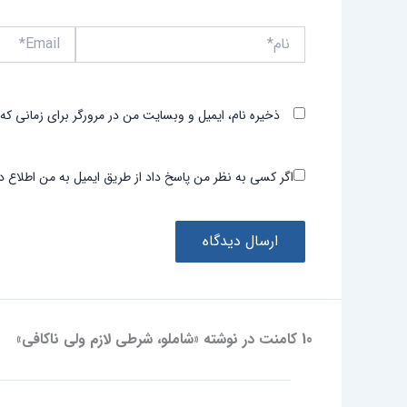
نام*
Email*
ذخیره نام، ایمیل و وبسایت من در مرورگر برای زمانی که
اگر کسی به نظر من پاسخ داد از طریق ایمیل به من اطلاع د
10 کامنت در نوشته «شاملو، شرطی لازم ولی ناکافی»