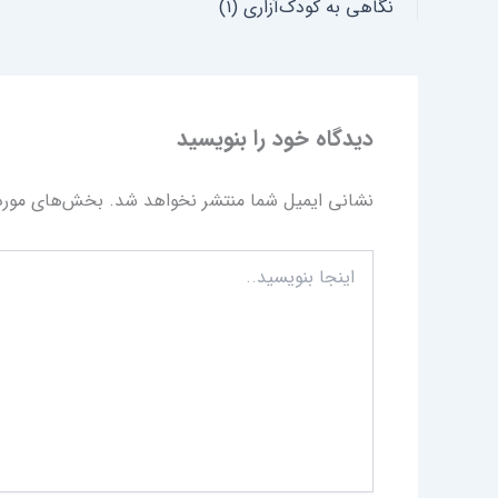
نگاهی به کودک‌آزاری (۱)
دیدگاه‌ خود را بنویسید
نشانی ایمیل شما منتشر نخواهد شد.
بخش‌های موردن
اینجا
بنویسید..