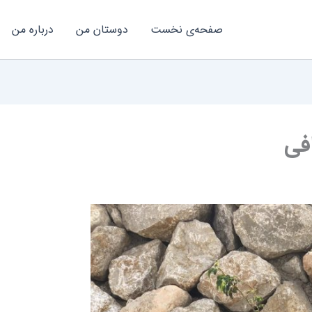
صفحه‌ی نخست
دوستان من
درباره‌ من
فی