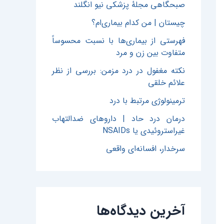
صبحگاهی مجلهٔ پزشکی نیو انگلند
چیستان | من کدام بیماری‌ام؟
فهرستی از بیماری‌ها با نسبت محسوساً
متفاوت بین زن و مرد
نکته مغفول در درد مزمن: بررسی از نظر
علائم خلقی
ترمینولوژی مرتبط با درد
درمان درد حاد | داروهای ضدالتهاب
غیراستروئیدی یا NSAIDs
سرخدار، افسانه‌ای واقعی
آخرین دیدگاه‌ها