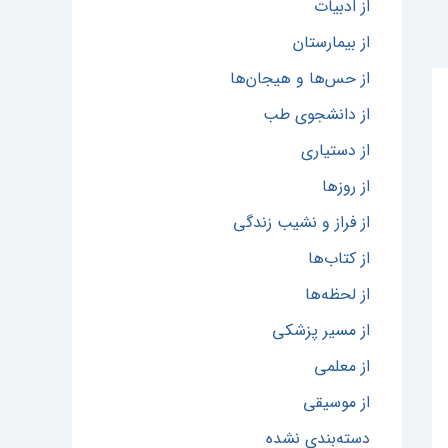
از ادبیات
از بیمارستان
از حس‌ها و هیجان‌ها
از دانشجوی طب
از دستیاری
از روزها
از فراز و نشیب زندگی
از کتاب‌ها
از لحظه‌ها
از مسیر پزشکی
از معلمی
از موسیقی
دسته‌بندی نشده