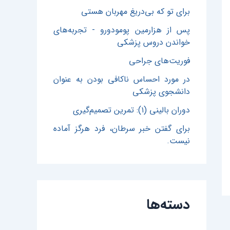
برای تو که بی‌دریغ مهربان هستی
پس از هزارمین پومودورو - تجربه‌های
خواندن دروس پزشکی
فوریت‌های جراحی
در مورد احساس ناکافی بودن به عنوان
دانشجوی پزشکی
دوران بالینی (۱): تمرین تصمیم‌گیری
برای گفتن خبر سرطان، فرد هرگز آماده
نیست.
دسته‌ها