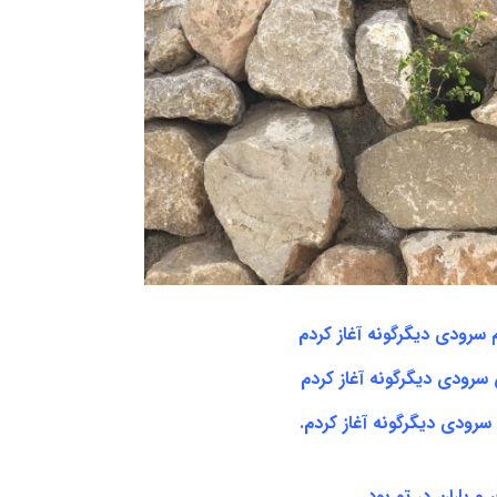
م سرودی دیگرگونه آغاز کردم
ان سرودی دیگرگونه آغاز کردم
ه سرودی دیگرگونه آغاز کردم.
ر و باران در تو بود