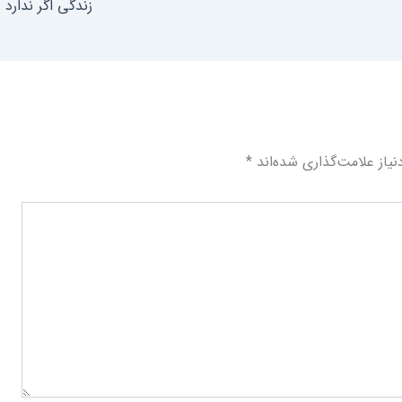
زندگی اگر ندارد
یاز علامت‌گذاری شده‌اند
*