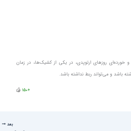
خورده‌ای روز‌های ارتوپدی، در یکی از کشیک‌ها، در زمان
ته باشد و می‌تواند ربط نداشته باشد.
+150
بعد