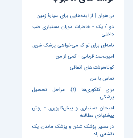
بی‌عنوان | از ایده‌هایی برای سیارهٔ زمین
دو / یک - خاطرات دوران دستیاری طب
داخلی
نامه‌ای برای تو که می‌خواهی پزشک شوی
امیرمحمد قربانی - کمی از من
کوتاه‌نوشته‌های اتفاقی
تماس با من
برای کنکوری‌ها (۱): مراحل تحصیل
پزشکی
امتحان دستیاری و پیش‌کارورزی - روش
پیشنهادی مطالعه
در مسیر پزشک شدن و پزشک ماندن: یک
نقشه‌ی راه