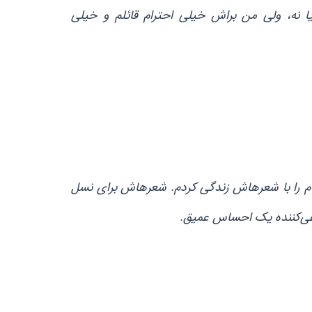
 نه، ولی من براش خیلی احترام قائلم و خیلی
م را با شعرهاش زندگی کردم. شعرهاش برای نسل
عی‌کننده یک احساس عمیق.