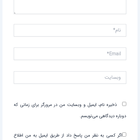
نام*
Email*
وبسایت
ذخیره نام، ایمیل و وبسایت من در مرورگر برای زمانی که
دوباره دیدگاهی می‌نویسم.
اگر کسی به نظر من پاسخ داد از طریق ایمیل به من اطلاع