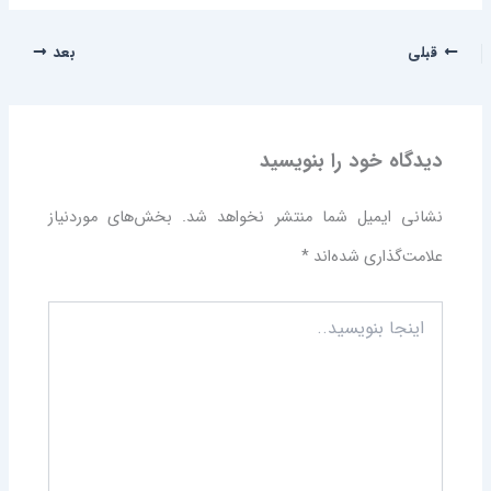
قبلی
بعد
دیدگاه‌ خود را بنویسید
نشانی ایمیل شما منتشر نخواهد شد.
بخش‌های موردنیاز
علامت‌گذاری شده‌اند
*
اینجا
بنویسید..