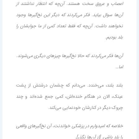
اعصاب و عروق سخت هستند. آن‌چه که انتظار نداشتند از
آن‌ها سوال بیاید. فکر می‌کردند که دیگر این نخ‌گیرها وجود
نخواهند داشت. آن‌چه که فقط تعداد کمی از ما جوابشان را
بلد بودیم.
آن‌ها فکر می‌کردند که حالا نخ‌گیرها چیزهای دیگری می‌شوند.
اما…
بلند بلند، می‌خندد. می‌دانم که چشمان درشتش از پشت
عینک، الان در هنگام خنده‌اش، کمی جمع شده‌اند و چند
چروک دیگر در کنارشان خودنمایی می‌کند.
خلاصه که امیدوارم در پزشکی خواندنت، آن نخ‌گیرهای واقعی
را بلد باشی. [از آن‌ها نگذر].