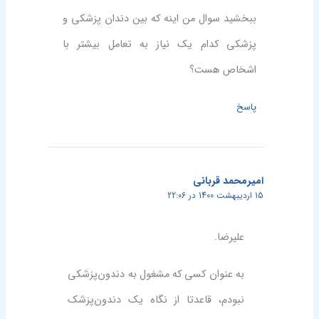
ببخشید سوال من اینه که بین دندان پزشکی و
پزشکی کدام یک نیاز به تعامل بیشتر با
اشخاص هست؟
پاسخ
امیرمحمد قربانی
15 اردیبهشت 1400 در 22:06
علیرضا.
به عنوان کسی که مشغول به دندون‌پزشکی
نبودم، قاعدتا از نگاه یک دندون‌پزشک