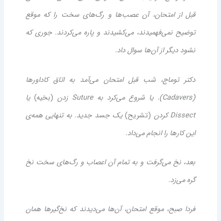
قبل از امتحان، آن عصب‌ها و رگ‌های سخت را که موقع
توضیح نمی‌فهمیدند، می‌کشیدند و پاره می‌کردند. جوری که
نشود دیگر از آن‌ها سوال داد.
دکتر توماج، شب قبل امتحان می‌آمد به اتاق کاداورها
(Cadavers). یا شروع می‌کرد به Suture زدن
(بخیه)
یا
Dissect کردن
(تشریح)
یک جسد جدید. به تنهایی همه‌ی
این کارها را انجام می‌داد.
بعد، نخ می‌گرفت و به تمام آن اعصاب و رگ‌های سخت نخ
گره می‌زد.
فردا صبح، موقع امتحان، آن‌ها می‌دیدند که نخ‌گیرها همان