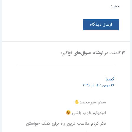
دهید.
41 کامنت در نوشته «سوال‌های نخ‌گیر»
کیمیا
29 بهمن 1401 در 19:36
سلام امیر محمد
.
امیدوارم خوب باشی.
فکر کردم مناسب ترین راه برای کمک خواستن