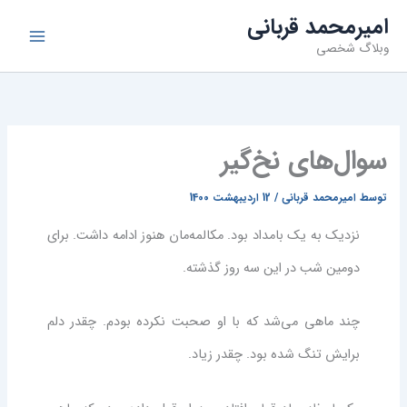
فتن
امیرمحمد قربانی
ه
وبلاگ شخصی
حتوا
سوال‌های نخ‌گیر
توسط
امیرمحمد قربانی
/
12 اردیبهشت 1400
نزدیک به یک بامداد بود. مکالمه‌مان هنوز ادامه داشت. برای
دومین شب در این سه روز گذشته.
چند ماهی می‌شد که با او صحبت نکرده بودم. چقدر دلم
برایش تنگ شده بود. چقدر زیاد.