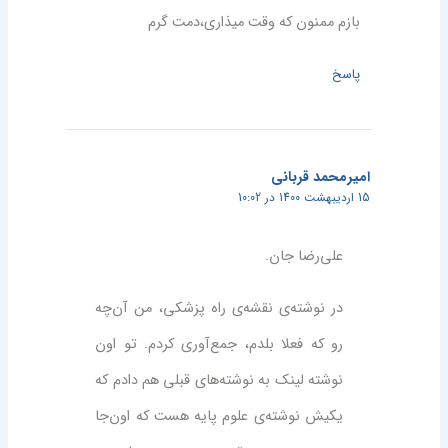
بازم ممنون که وقت میذاری،دمت گرم
پاسخ
امیرمحمد قربانی
15 اردیبهشت 1400 در 10:02
علی‌رضا جان.
در نوشته‌ی نقشه‌ی راه پزشکی، من آن‌چه
رو که فعلا بلدم، جمع‌آوری کردم. تو اون
نوشته لینک به نوشته‌های قبلی هم دادم که
یکیش نوشته‌ی علوم پایه هست که اون‌جا