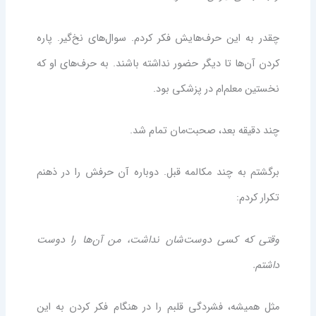
چقدر به این حرف‌هایش فکر کردم. سوال‌های نخ‌گیر. پاره
کردن آن‌ها تا دیگر حضور نداشته باشند. به حرف‌های او که
نخستین معلم‌ام در پزشکی بود.
چند دقیقه بعد، صحبت‌مان تمام شد.
برگشتم به چند مکالمه‌ قبل. دوباره آن حرفش را در ذهنم
تکرار کردم:
وقتی که کسی دوست‌شان نداشت، من آن‌ها را دوست
داشتم.
مثل همیشه، فشردگی قلبم را در هنگام فکر کردن به این