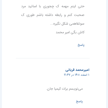
حتی اینم مهمه ک چجوری با اساتید مرد
صحبت کنم و رابطه داشته باشم طوری ک
سوتفاهمی شکل نگیره….
کاش بگی امیر محمد
پاسخ
امیرمحمد قربانی
1 اسفند 1401 در 21:47
می‌نویسم برات کیمیا جان.
پاسخ