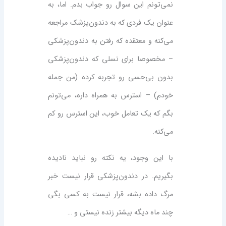
نمی‌تونم این سوال رو جواب بدم. اما، به
عنوان یک فردی که به دندون‌پزشک مراجعه
می‌کنه و معتقده که رفتن به دندون‌پزشکی
– مخصوصا برای نسلی که دندون‌پزشکی
بدون بی‌حسی رو تجربه کرده (من جمله
خودم) – استرس به همراه داره، می‌تونم
بگم که یک تعامل خوب، این استرس رو کم
می‌کنه.
با این وجود، یه نکته رو نباید نادیده
بگیریم. در دندون‌پزشکی قرار نیست خبر
مرگ داده بشه، قرار نیست به کسی بگی
چند ماه دیگه بیشتر زنده نیستی و …