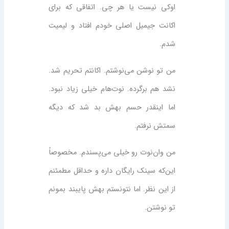
اوکی نیست یا هر چی. اتفاقی که برای
اکانت جیمیل اصلی خودم افتاد و لیمیت
شدم.
من تو نوشن می‌نوشتم. اکانتم تحریم شد.
نشد هم برگرده. نوت‌هام خیلی زیاد نبود.
اما اینقدر حسم بهش بد شد که دیگه
سمتش نرفتم.
من وان‌نوت رو خیلی می‌پسندم. مخصوصاً
این‌که سینک رایگان داره و حداقل مطمئنم
از این نظر. اما نتونستم بهش پایبند بمونم
تو نوشتن.