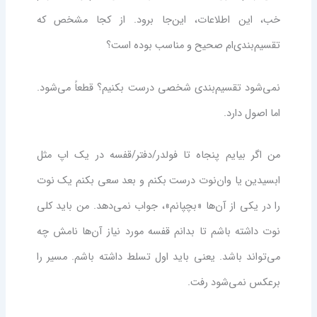
خب، این اطلاعات، این‌جا برود. از کجا مشخص که
تقسیم‌بندی‌ام صحیح و مناسب بوده است؟
نمی‌شود تقسیم‌بندی شخصی درست بکنیم؟ قطعاً می‌شود.
اما اصول دارد.
من اگر بیایم پنجاه تا فولدر/دفتر/قفسه در یک اپ مثل
ابسیدین یا وان‌نوت درست بکنم و بعد سعی بکنم یک نوت
را در یکی از آن‌ها «بچپانم»، جواب نمی‌دهد. من باید کلی
نوت داشته باشم تا بدانم قفسه مورد نیاز آن‌ها نامش چه
می‌تواند باشد. یعنی باید اول تسلط داشته باشم. مسیر را
برعکس نمی‌شود رفت.