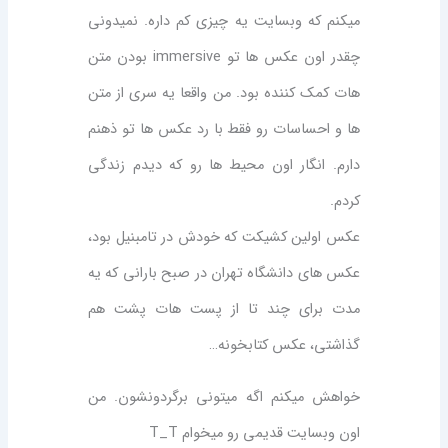
میکنم که وبسایت یه چیزی کم داره. نمیدونی
چقدر اون عکس ها تو immersive بودن متن
هات کمک کننده بود. من واقعا یه سری از متن
ها و احساسات رو فقط با رد عکس ها تو ذهنم
دارم. انگار اون محیط ها رو که دیدم زندگی
کردم.
عکس اولین کشیکت که خودش در تامبنیل بود،
عکس های دانشگاه تهران در صبح بارانی که یه
مدت برای چند تا از پست هات پشت هم
گذاشتی، عکس کتابخونه…
خواهش میکنم اگه میتونی برگردونشون. من
اون وبسایت قدیمی رو میخوام T_T