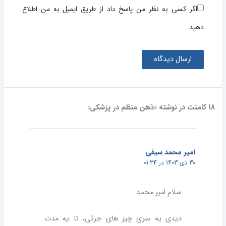
اگر کسی به نظر من پاسخ داد از طریق ایمیل به من اطلاع
دهید.
18 کامنت در نوشته «ذهن منظم در پزشکی»
امیر محمد سیفی
30 دی 1403 در 01:34
سلام امیر محمد
دیدی یه سری چیز های جزئی، تا یه مدت