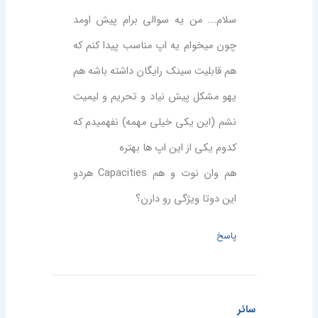
سلام…. من یه سوالی برام پیش اومد
چون میخوام یه اپ مناسب پیدا کنم که
هم قابلیت سینک رایگان داشته باشه هم
یهو مشکل پیش نیاد و تحریم و لیمیت
نشم (این یکی خیلی مهمه) نفهمیدم که
کدوم یکی از این اپ ها بهتره
هم وان نوت و هم Capacities هردو
این دوتا ویژگی رو دارن؟
پاسخ
سائر