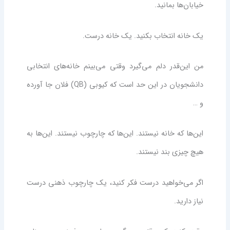
خیابان‌ها بمانید.
یک خانه انتخاب بکنید. یک خانه درست.
من این‌قدر دلم می‌گیرد وقتی می‌بینم خانه‌های انتخابی
دانشجویان در این حد است که کیوبی (QB) فلان جا آورده
و …
این‌ها که خانه نیستند. این‌ها که چارچوب نیستند. این‌ها به
هیچ چیزی بند نیستند.
اگر می‌خواهید درست فکر کنید، یک چارچوب ذهنی درست
نیاز دارید.