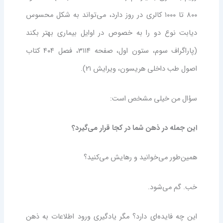
۸۰۰ تا ۱۰۰۰ کالری در روز دارد، می‌تواند به شکل محسوس
دیابت نوع دو را به خصوص در اوایل بیماری بهتر بکند
(پاراگراف سوم، ستون اول، صفحه ۳۱۱۴، فصل ۴۰۴ کتاب
اصول طب داخلی هریسون، ویرایش ۲۱).
سؤال من خیلی مشخص است:
این جمله در ذهن شما در کجا قرار می‌گیرد؟
همین‌طور می‌خوانید و رهایش می‌کنید؟
خب. گم می‌شود.
این چه فایده‌ای دارد؟ مگر یادگیری ورود اطلاعات به ذهن