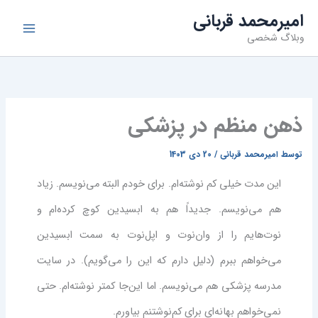
فتن
امیرمحمد قربانی
ه
وبلاگ شخصی
حتوا
ذهن منظم در پزشکی
توسط
امیرمحمد قربانی
/
20 دی 1403
این مدت خیلی کم نوشته‌ام. برای خودم البته می‌نویسم. زیاد
هم می‌نویسم. جدیداً هم به ابسیدین کوچ کرده‌ام و
نوت‌هایم را از وان‌نوت و اپل‌نوت به سمت ابسیدین
می‌خواهم ببرم (دلیل دارم که این را می‌گویم). در سایت
مدرسه پزشکی هم می‌نویسم. اما این‌جا کمتر نوشته‌ام. حتی
نمی‌خواهم بهانه‌ای برای کم‌نوشتنم بیاورم.