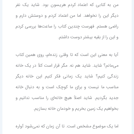
من به کتابی که اعتماد کردم هریسون بود. شاید یک نفر
دیگر این را نخواهد. اما من اعتماد کردم و دوستش دارم و
راضی هستم. فهرست چندین کتاب را ساعت‌ها بررسی کردم
و این را از بقیه بیشتر دوست داشتم.
آیا به معنی این است که تا وقتی زنده‌ام، روی همین کتاب
می‌مانم؟ شاید. شاید هم نه. مگر قرار است کلاً در یک خانه
زندگی کنیم؟ شاید یک زمانی فکر کنیم این خانه دیگر
مناسب ما نیست و برای ما کوچک است و به دنبال خانه
جدید بگردیم. شاید اصلاً هیچ خانه‌ای را مناسب ندانیم و
بخواهیم یک زمین بخریم و خودمان خانه بسازیم.
اما یک موضوع مشخص است. تا آن زمان که نمی‌شود آواره