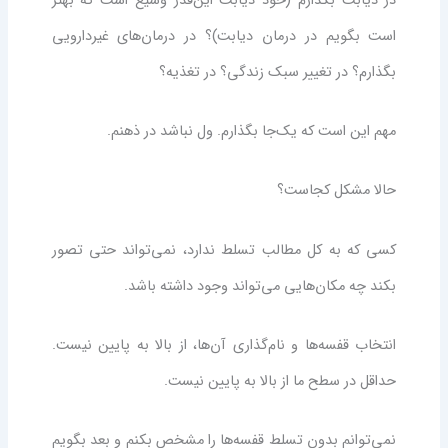
در دیابت بگذارم (خود دیابت این‌قدر وسیع است که بهتر
است بگویم در درمان دیابت)؟ در درمان‌های غیردارویی
بگذارم؟ در تغییر سبک زندگی؟ در تغذیه؟
مهم این است که یک‌جا بگذارم. ول نباشد در ذهنم.
حالا مشکل کجاست؟
کسی که به کل مطالب تسلط ندارد، نمی‌تواند حتی تصور
بکند چه مکان‌هایی می‌تواند وجود داشته باشد.
انتخاب قفسه‌ها و نام‌گذاری آن‌ها، از بالا به پایین نیست.
حداقل در سطح ما از بالا به پایین نیست.
نمی‌توانم بدون تسلط قفسه‌ها را مشخص بکنم و بعد بگویم