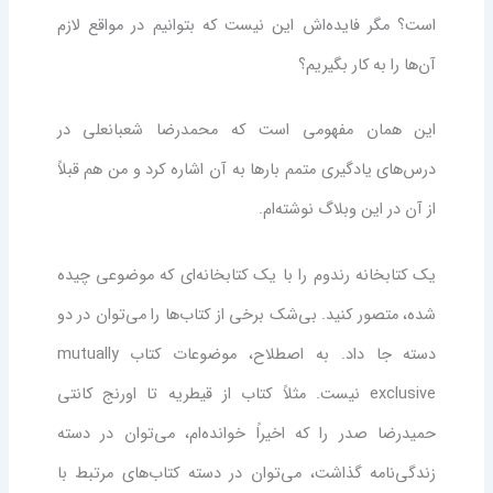
است؟ مگر فایده‌اش این نیست که بتوانیم در مواقع لازم
آن‌ها را به کار بگیریم؟
این همان مفهومی است که محمدرضا شعبانعلی در
درس‌های یادگیری متمم بارها به آن اشاره کرد و من هم قبلاً
از آن در این وبلاگ نوشته‌ام.
یک کتابخانه رندوم را با یک کتابخانه‌ای که موضوعی چیده
شده، متصور کنید. بی‌شک برخی از کتاب‌ها را می‌توان در دو
دسته جا داد. به اصطلاح، موضوعات کتاب mutually
exclusive نیست. مثلاً کتاب از قیطریه تا اورنج کانتی
حمیدرضا صدر را که اخیراً خوانده‌ام، می‌توان در دسته
زندگی‌نامه گذاشت، می‌توان در دسته کتاب‌های مرتبط با