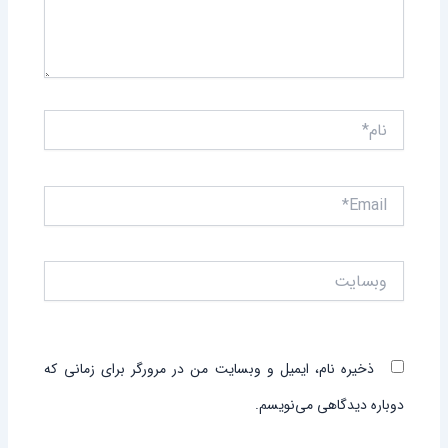
نام*
Email*
وبسایت
ذخیره نام، ایمیل و وبسایت من در مرورگر برای زمانی که
دوباره دیدگاهی می‌نویسم.