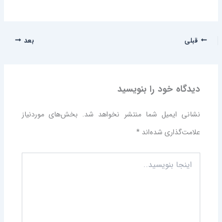
قبلی
بعد
دیدگاه‌ خود را بنویسید
نشانی ایمیل شما منتشر نخواهد شد.
بخش‌های موردنیاز
علامت‌گذاری شده‌اند
*
اینجا
بنویسید..