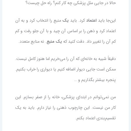
حالا در جایی مثل پزشکی چه کار کنم؟ راه حل چیست؟
این‌جا باید
اعتماد
کرد. باید
یک
منبع را انتخاب کرد و به آن
اعتماد کرد و ذهن را بر اساس آن چید و با آن جلو رفت و کم
کم آن را تغییر داد. دقت کنید که
یک منبع
. نه منابع متعدد.
دقیقاً شبیه به خانه‌ای که آن را می‌خریم اما هنوز کامل نیست.
ممکن است جایی دیوار اضافه کنیم یا دیواری را خراب بکنیم.
پنجره بیشتر بگذاریم و …
من نمی‌توانم در ابتدای پزشکی، خانه را از صفر بسازم. این
کار من نیست. این چارچوب ذهنی را نیاز دارم. باید به یک
تقسیم‌بندی اعتماد بکنم.