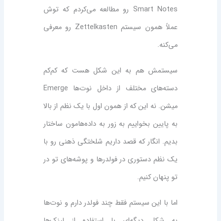
Smart Notes رو مطالعه می‌کردم که توش
عملاً همون سیستم Zettelkasten رو معرفی
می‌کنه.
سیستمش هم به این شکل هست که کم‌کم
دسته‌های مختلف از داخل نوت‌ها Emerge
میشن. نه این که از همون اول با یک نظم از بالا
به پایین بخواییم به زور به داده‌هامون ساختار
بدیم. انگار که قصد داریم شلختگی ذهنی رو با
یک نظم دستوری در فولدرها و پوشه‌های تو در
تو پنهان کنیم.
اما با این سیستم فقط چند فولدر دارم و نوت‌ها
به شکل دیگه‌ای با استفاده از لینک‌ها