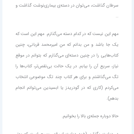
سرطان گذاشت، می‌توان در دسته‌ی بیماری‌نوشت گذاشت و
…
مهم این نیست که در کدام دسته می‌گذارم. مهم این است که
یک جا باشد و من بدانم که منِ امیرمحمد قربانی، چنین
کتاب‌هایی را در چنین دسته‌ای می‌گذارم که بتوانم در موقع
نیاز، سریع آن را بیابم. در یک حالت بی‌نقص‌تر، کتاب‌ها را
تگ می‌گذاشتم و برای هر کتاب چند تگ موضوعی انتخاب
می‌کردم (کاری که در گودریدز یا ابسیدین می‌توانم انجام
بدهم).
حالا دوباره جمله‌ی بالا را بخوانیم.