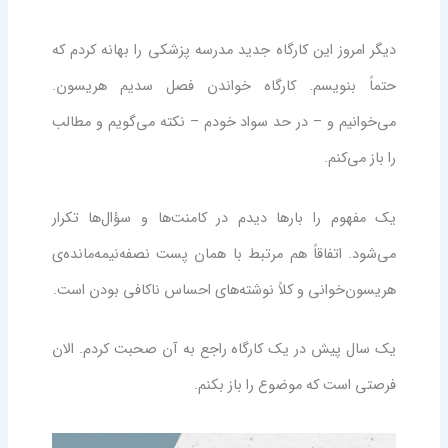
دیگر امروز این کارگاه جدید مدرسه پزشکی را بهانه کردم که
حتماً بنویسم. کارگاه خواندن فصل سدیم هریسون.
می‌خوانیم و – در حد سواد خودم – نکته می‌گویم و مطالب
را باز می‌کنم.
یک مفهوم را بارها دیدم در کامنت‌ها و سؤال‌ها تکرار
می‌شود. اتفاقاً هم مرتبط با همان پست نصفه‌نیمه‌مانده‌ی
هریسون‌خوانی و کلاً نوشته‌های احساس ناکافی بودن است.
یک سال پیش در یک کارگاه راجع به آن صحبت کردم. الان
فرصتی است که موضوع را باز بکنم.