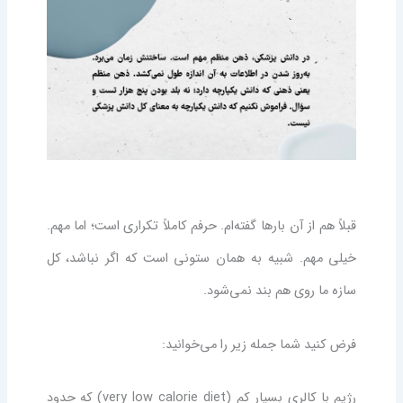
قبلاً هم از آن بارها گفته‌ام. حرفم کاملاً تکراری است؛ اما مهم.
خیلی مهم. شبیه به همان ستونی است که اگر نباشد، کل
سازه ما روی هم بند نمی‌شود.
فرض کنید شما جمله زیر را می‌خوانید:
رژیم با کالری بسیار کم (very low calorie diet) که حدود