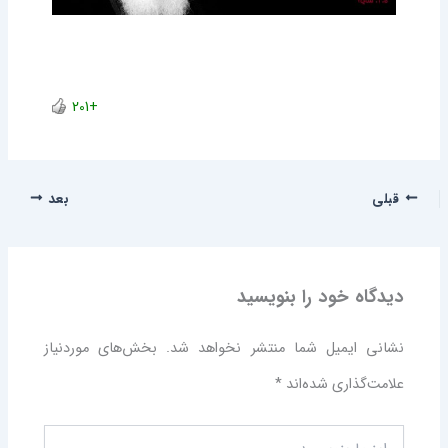
+201
قبلی
بعد
دیدگاه‌ خود را بنویسید
نشانی ایمیل شما منتشر نخواهد شد.
بخش‌های موردنیاز
علامت‌گذاری شده‌اند
*
اینجا