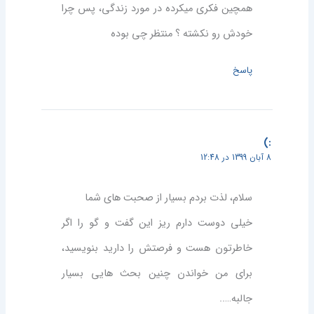
همچین فکری میکرده در مورد زندگی، پس چرا
خودش رو نکشته ؟ منتظر چی بوده
پاسخ
:)
8 آبان 1399 در 12:48
سلام، لذت بردم بسیار از صحبت های شما
خیلی دوست دارم ریز این گفت و گو را اگر
خاطرتون هست و فرصتش را دارید بنویسید،
برای من خواندن چنین بحث هایی بسیار
جالبه…..