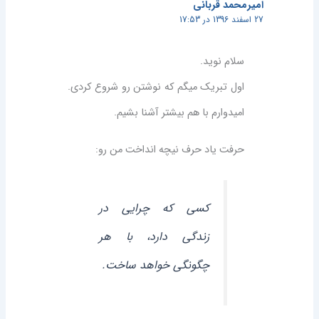
امیرمحمد قربانی
27 اسفند 1396 در 17:53
سلام نوید.
اول تبریک میگم که نوشتن رو شروع کردی.
امیدوارم با هم بیشتر آشنا بشیم.
حرفت یاد حرف نیچه انداخت من رو:
کسی که چرایی در
زندگی دارد، با هر
چگونگی خواهد ساخت.