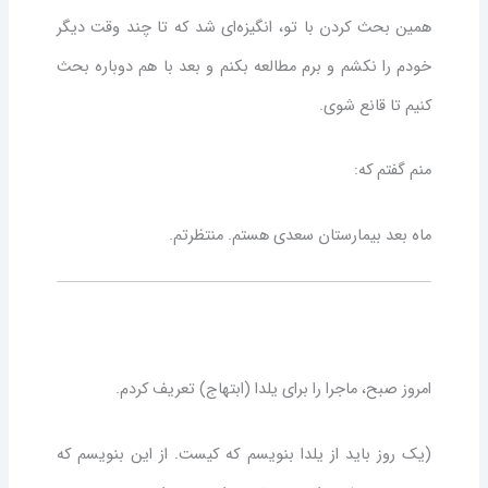
همین بحث کردن با تو، انگیزه‌ای شد که تا چند وقت دیگر
خودم را نکشم و برم مطالعه بکنم و بعد با هم دوباره بحث
کنیم تا قانع شوی.
منم گفتم که:
ماه بعد بیمارستان سعدی هستم. منتظرتم.
امروز صبح، ماجرا را برای یلدا (ابتهاج) تعریف کردم.
(یک روز باید از یلدا بنویسم که کیست. از این بنویسم که