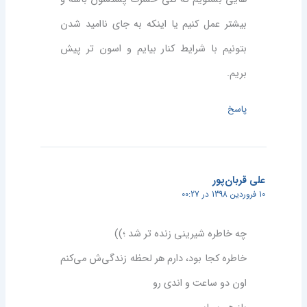
بیشتر عمل کنیم یا اینکه به جای ناامید شدن
بتونیم با شرایط کنار بیایم و اسون تر پیش
بریم.
پاسخ
علی قربان‌پور
10 فروردین 1398 در 00:27
چه خاطره شیرینی زنده تر شد ؛))
خاطره کجا بود، دارم هر لحظه زندگی‌ش می‌کنم
اون دو ساعت و اندی رو