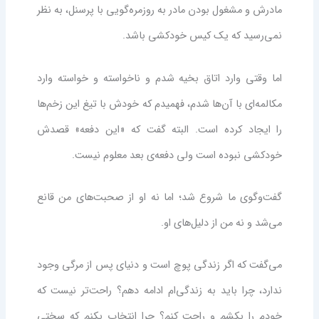
مادرش و مشغول بودن مادر به روزمره‌گویی با پرسنل، به نظر
نمی‌رسید که یک کیس خودکشی باشد.
اما وقتی وارد اتاق بخیه شدم و ناخواسته و خواسته وارد
مکالمه‌‌ای با آن‌ها شدم، فهمیدم که خودش با تیغ این زخم‌ها
را ایجاد کرده است. البته گفت که «این دفعه» قصدش
خودکشی نبوده است ولی دفعه‌ی بعد معلوم نیست.
گفت‌و‌گوی ما شروع شد؛ اما نه او از صحبت‌های من قانع
می‌شد و نه من از دلیل‌های او.
می‌گفت که اگر زندگی پوچ است و دنیای پس از مرگی وجود
ندارد، چرا باید به زندگی‌ام ادامه دهم؟ راحت‌تر نیست که
خودم را بکشم و راحت کنم؟ چرا انتخاب بکنم که سختی