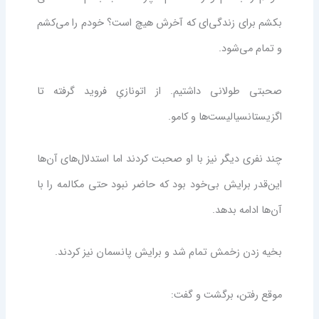
بکشم برای زندگی‌ای که آخرش هیچ است؟ خودم را می‌کشم
و تمام می‌شود.
صحبتی طولانی داشتیم. از اتونازیِ فروید گرفته تا
اگزیستانسیالیست‌ها و کامو.
چند نفری دیگر نیز با او صحبت کردند اما استدلال‌های آن‌ها
این‌قدر برایش بی‌خود بود که حاضر نبود حتی مکالمه را با
آن‌ها ادامه بدهد.
بخیه زدن زخمش تمام شد و برایش پانسمان نیز کردند.
موقع رفتن، برگشت و گفت: