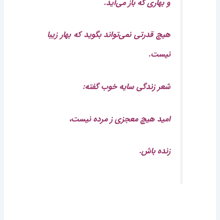
و بهاری که باز می‌آید.
هیچ قدرتی نمی‌تواند بگوید که بهار زیبا
نیست.
شعر زندگی سایه خوب گفته:
امید هیچ معجزی ز مرده نیست،
زنده باش.