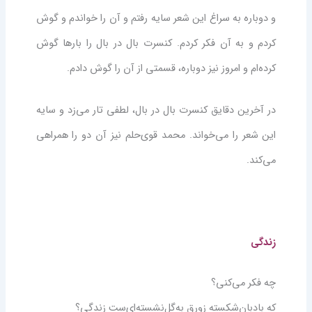
و دوباره به سراغ این شعر سایه رفتم و آن را خواندم و گوش
کردم و به آن فکر کردم. کنسرت بال در بال را بارها گوش
کرده‌ام و امروز نیز دوباره، قسمتی از آن را گوش دادم.
در آخرین دقایق کنسرت بال در بال، لطفی تار می‌زد و سایه
این شعر را می‌خواند. محمد قوی‌حلم نیز آن دو را همراهی
می‌کند.
زندگی
چه فکر می‌کنی؟
که بادبان‌شکسته زورقِ به‌گل‌نشسته‌ای‌ست زندگی؟