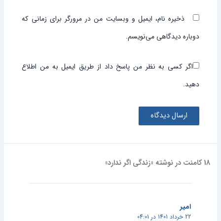
ذخیره نام، ایمیل و وبسایت من در مرورگر برای زمانی که
دوباره دیدگاهی می‌نویسم.
اگر کسی به نظر من پاسخ داد از طریق ایمیل به من اطلاع
دهید.
18 کامنت در نوشته «زندگی اگر ندارد»
امیر
22 خرداد 1401 در 04:01