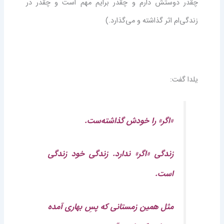
چقدر دوستش دارم و چقدر برایم مهم است و چقدر در
زندگی‌ام اثر گذاشته و می‌گذارد.)
یلدا گفت:
«اگر» را خودش گذاشته‌ست.
زندگی «اگر» ندارد. زندگی خود زندگی
است.
مثل همین زمستانی که پسِ بهاری آمده